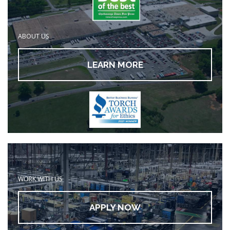
ABOUT US
LEARN MORE
WORK WITH US
APPLY NOW